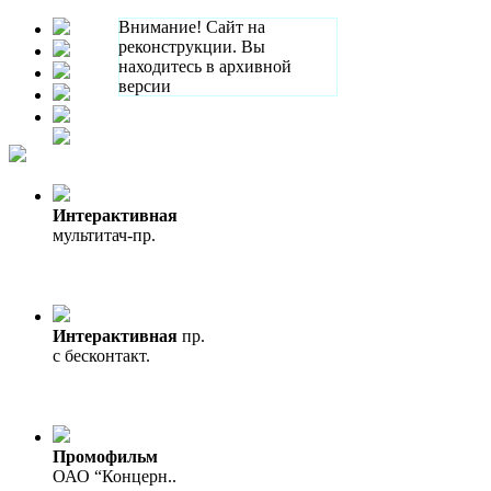
Внимание! Сайт на
реконструкции. Вы
находитесь в архивной
версии
Интерактивная
мультитач-пр.
Интерактивная
пр.
с бесконтакт.
Промофильм
ОАО “Концерн..