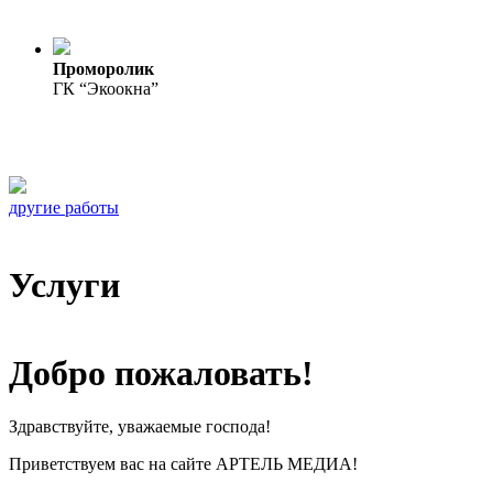
Проморолик
ГК “Экоокна”
другие работы
Услуги
Добро пожаловать!
Здравствуйте, уважаемые господа!
Приветствуем вас на сайте АРТЕЛЬ МЕДИА!