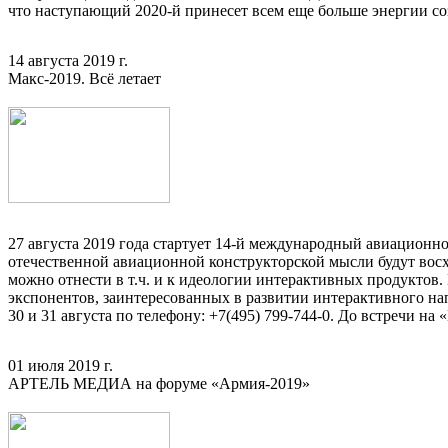
что наступающий 2020-й принесет всем еще больше энергии с
14 августа 2019 г.
Макс-2019. Всё летает
27 августа 2019 года стартует 14-й международный авиационн
отечественной авиационной конструкторской мысли будут вос
можно отнести в т.ч. и к идеологии интерактивных продуктов
экспонентов, заинтересованных в развитии интерактивного на
30 и 31 августа по телефону: +7(495) 799-744-0. До встречи н
01 июля 2019 г.
АРТЕЛЬ МЕДИА на форуме «Армия-2019»